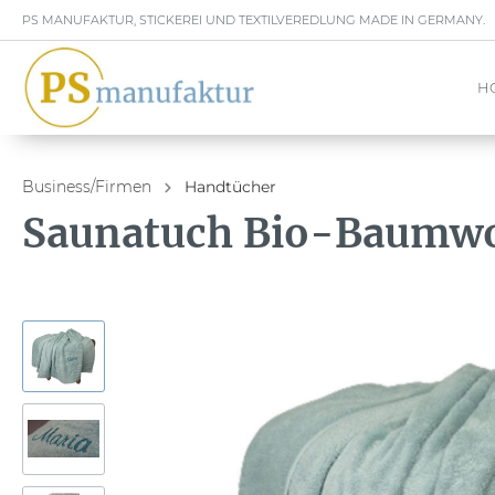
PS MANUFAKTUR, STICKEREI UND TEXTILVEREDLUNG MADE IN GERMANY.
H
Business/Firmen
Handtücher
Saunatuch Bio-Baumwo