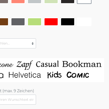
 (max. 9 Zeichen)