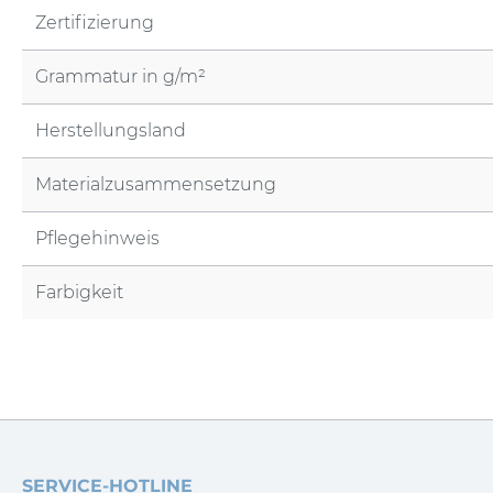
Zertifizierung
Grammatur in g/m²
Herstellungsland
Materialzusammensetzung
Pflegehinweis
Farbigkeit
SERVICE-HOTLINE