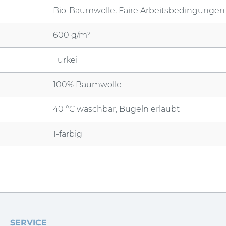
Bio-Baumwolle, Faire Arbeitsbedingungen
600 g/m²
Türkei
100% Baumwolle
40 °C waschbar, Bügeln erlaubt
1-farbig
SERVICE