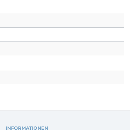
INFORMATIONEN