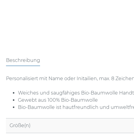
Beschreibung
Personalisiert mit Name oder Initailien, max. 8 Zeiche
Weiches und saugfähiges Bio-Baumwolle Hand
Gewebt aus 100% Bio-Baumwolle
Bio-Baumwolle ist hautfreundlich und umweltfr
Größe(n)